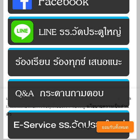
เว็บไซต์นี้มีการใช้คุกกี้เพื่อปรับปรุงการให้บริการ หากต้องการข้อมูล
เพิ่มเติมเกี่ยวกับการใช้คุกกี้ของเรา โปรดดู
นโยบายความเป็นส่วน
ตัว
ตั้งค่าคุกกี้
ยอมรับทั้งหมด