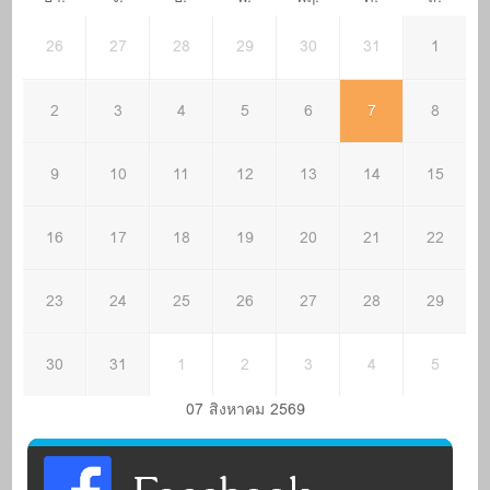
26
27
28
29
30
31
1
2
3
4
5
6
7
8
9
10
11
12
13
14
15
16
17
18
19
20
21
22
23
24
25
26
27
28
29
30
31
1
2
3
4
5
07 สิงหาคม 2569