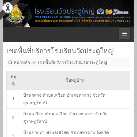
เขตพื้นที่บริการโรงเรียนวัดประตูใหญ่
หน้าหลัก
เขตพื้นที่บริการโรงเรียนวัดประตูใหญ่
หมู่
ชื่อหมู่บ้าน
ที่
บ้านกลาง ตำบลเสวียด อำเภอท่าฉาง จังหวัด
1
สุราษฎร์ธานี
บ้านเสวียด ตำบลเสวียด อำเภอท่าฉาง จังหวัด
2
สุราษฎร์ธานี
บ้านชายท่า ตำบลเสวียด อำเภอท่าฉาง จังหวัด
3