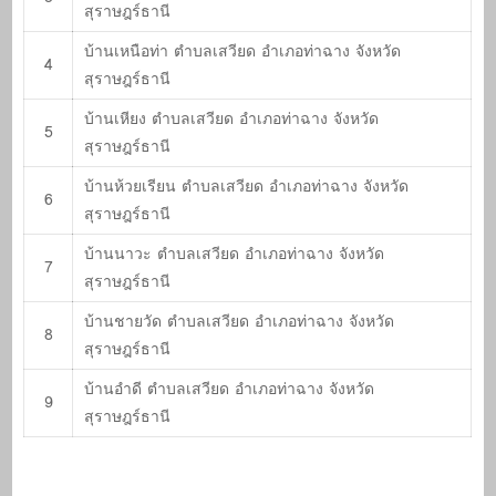
สุราษฎร์ธานี
บ้านเหนือท่า ตำบลเสวียด อำเภอท่าฉาง จังหวัด
4
สุราษฎร์ธานี
บ้านเหียง ตำบลเสวียด อำเภอท่าฉาง จังหวัด
5
สุราษฎร์ธานี
บ้านห้วยเรียน ตำบลเสวียด อำเภอท่าฉาง จังหวัด
6
สุราษฎร์ธานี
บ้านนาวะ ตำบลเสวียด อำเภอท่าฉาง จังหวัด
7
สุราษฎร์ธานี
บ้านชายวัด ตำบลเสวียด อำเภอท่าฉาง จังหวัด
8
สุราษฎร์ธานี
บ้านอำดี ตำบลเสวียด อำเภอท่าฉาง จังหวัด
9
สุราษฎร์ธานี