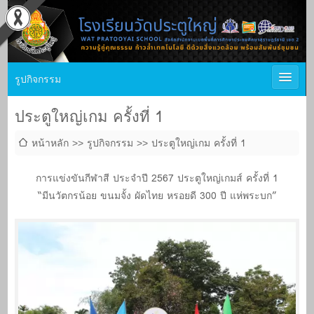
รูปกิจกรรม
ประตูใหญ่เกม ครั้งที่ 1
หน้าหลัก
รูปกิจกรรม
ประตูใหญ่เกม ครั้งที่ 1
การแข่งขันกีฬาสี ประจำปี 2567 ประตูใหญ่เกมส์ ครั้งที่ 1
“มีนวัตกรน้อย ขนมจั้ง ผัดไทย หรอยดี 300 ปี แห่พระบก”