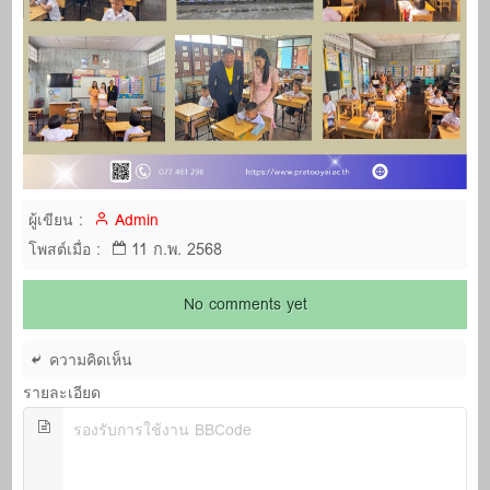
ผู้เขียน :
Admin
11 ก.พ. 2568
โพสต์เมื่อ :
No comments yet
ความคิดเห็น
รายละเอียด