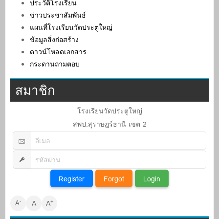
ประวัติโรงเรียน
ข่าวประชาสัมพันธ์
แผนที่โรงเรียนวัดประตูใหญ่
ข้อมูลสิ่งก่อสร้าง
ดาวน์โหลดเอกสาร
กระดานถามตอบ
สมาชิก
โรงเรียนวัดประตูใหญ่
สพป.สุราษฎร์ธานี เขต 2
+
-
A
A
A