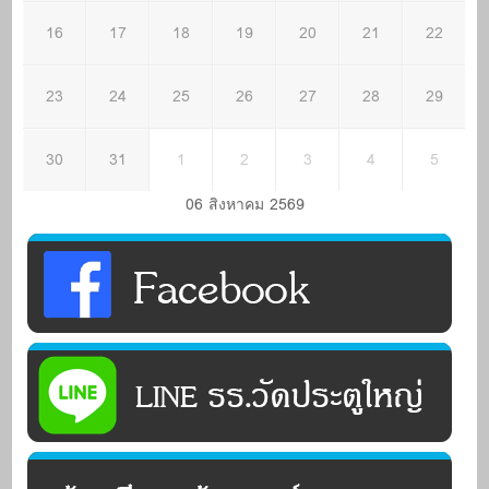
16
17
18
19
20
21
22
23
24
25
26
27
28
29
30
31
1
2
3
4
5
06 สิงหาคม 2569