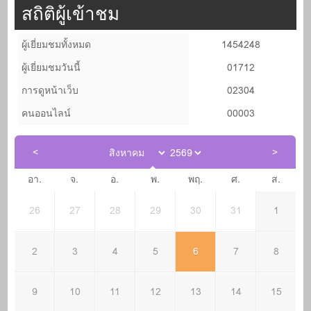
สถิติผู้เข้าชม
ผู้เยี่ยมชมทั้งหมด
1454248
ผู้เยี่ยมชมวันนี้
01712
การดูหน้าเว็บ
02304
คนออนไลน์
00003
อา.
จ.
อ.
พ.
พฤ.
ศ.
ส.
26
27
28
29
30
31
1
2
3
4
5
6
7
8
9
10
11
12
13
14
15