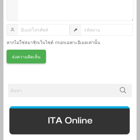
หากไม่ใช่สมาชิกเว็บไซต์ กรอกเฉพาะอีเมลเท่านั้น