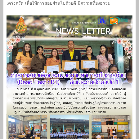
เคร่งครัด เพื่อให้การสอบผ่านไปด้วยดี มีความเที่ยงธรรม