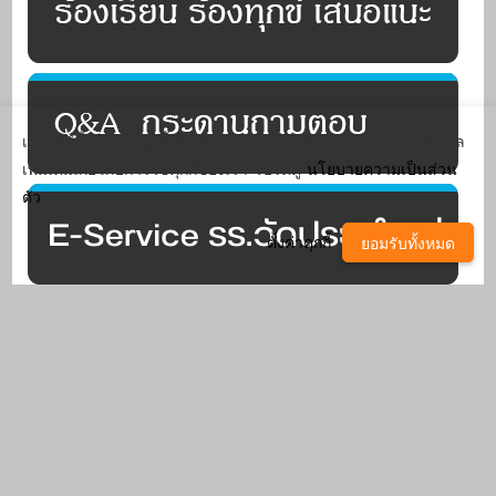
เว็บไซต์นี้มีการใช้คุกกี้เพื่อปรับปรุงการให้บริการ หากต้องการข้อมูล
เพิ่มเติมเกี่ยวกับการใช้คุกกี้ของเรา โปรดดู
นโยบายความเป็นส่วน
ตัว
ตั้งค่าคุกกี้
ยอมรับทั้งหมด
^