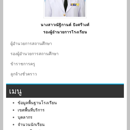
นางสาวณัฐิกานต์ ปังศรีวงศ์
รองผู้อำนวยการโรงเรียน
ผู้อํานวยการสถานศึกษา
รองผู้อํานวยการสถานศึกษา
ข้าราชการครู
ลูกจ้างชั่วคราว
เมนู
ข้อมูลพื้นฐานโรงเรียน
เขตพื้นที่บริการ
บุคลากร
จำนวนนักเรียน