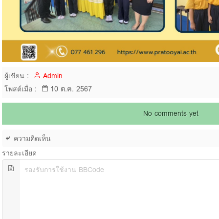
ผู้เขียน :
Admin
10 ต.ค. 2567
โพสต์เมื่อ :
No comments yet
ความคิดเห็น
รายละเอียด