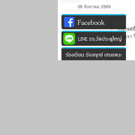
06 สิงหาคม 2569
เว็บไซต์น
ของเรา 
^