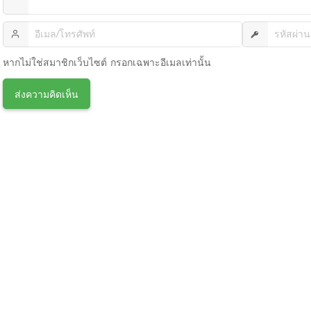
หากไม่ใช่สมาชิกเว็บไซต์ กรอกเฉพาะอีเมลเท่านั้น