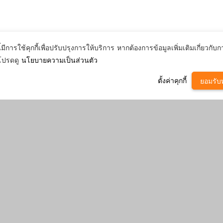
ี้มีการใช้คุกกี้เพื่อปรับปรุงการให้บริการ หากต้องการข้อมูลเพิ่มเติมเกี่ยวกับกา
โปรดดู
นโยบายความเป็นส่วนตัว
ตั้งค่าคุกกี้
ยอมรับท