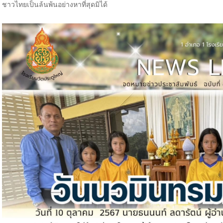
ชาวไทยเป็นล้นพ้นอย่างหาที่สุดมิได้