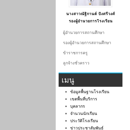
นางสาวณัฐิกานต์ ปังศรีวงศ์
รองผู้อำนวยการโรงเรียน
ผู้อํานวยการสถานศึกษา
รองผู้อํานวยการสถานศึกษา
ข้าราชการครู
ลูกจ้างชั่วคราว
เมนู
ข้อมูลพื้นฐานโรงเรียน
เขตพื้นที่บริการ
บุคลากร
จำนวนนักเรียน
ประวัติโรงเรียน
ข่าวประชาสัมพันธ์