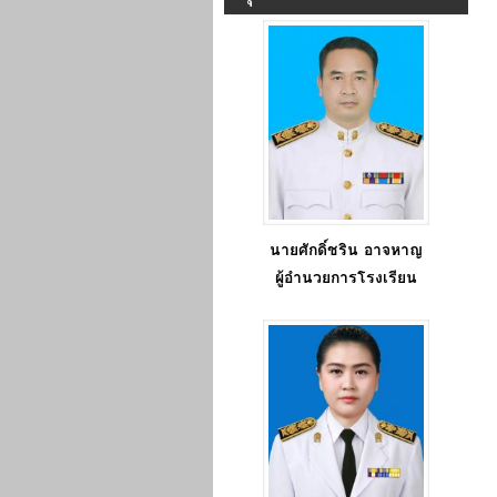
นายศักดิ์ชริน อาจหาญ
ผู้อำนวยการโรงเรียน