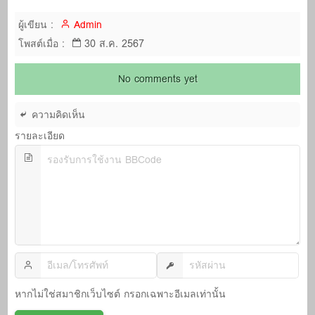
ผู้เขียน :
Admin
30 ส.ค. 2567
โพสต์เมื่อ :
No comments yet
ความคิดเห็น
รายละเอียด
หากไม่ใช่สมาชิกเว็บไซต์ กรอกเฉพาะอีเมลเท่านั้น