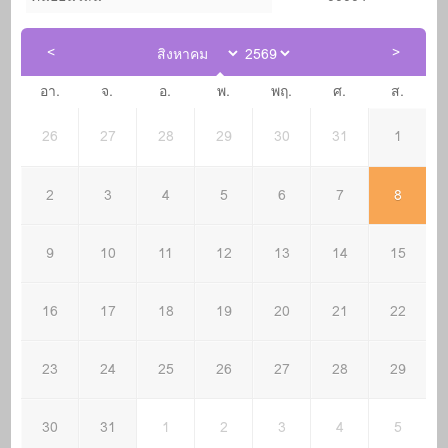
อา.
จ.
อ.
พ.
พฤ.
ศ.
ส.
26
27
28
29
30
31
1
2
3
4
5
6
7
8
9
10
11
12
13
14
15
16
17
18
19
20
21
22
23
24
25
26
27
28
29
30
31
1
2
3
4
5