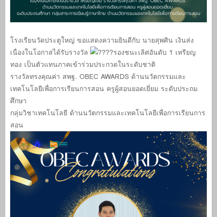
โรงเรียนวัดประตูใหญ่ ขอแสดงความยินดีกับ นายสุพศิน เงินส่ง
เนื่องในโอกาสได้รับรางวัล
รองชนะเลิศอันดับ 1 เหรียญ
ทอง เป็นตัวแทนภาคเข้าร่วมประกวดในระดับชาติ
รางวัลทรงคุณค่า สพฐ. OBEC AWARDS ด้านนวัตกรรมและ
เทคโนโลยีเพื่อการเรียนการสอน ครูผู้สอนยอดเยี่ยม ระดับประถม
ศึกษา
กลุ่มวิชาเทคโนโลยี ด้านนวัตกรรมและเทคโนโลยีเพื่อการเรียนการ
สอน