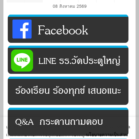
08 สิงหาคม 2569
เว็บไซต์นี้มีการใช้คุกกี้เพื่อปรับปรุงการให้บริการ หากต้องการข้อมูล
เพิ่มเติมเกี่ยวกับการใช้คุกกี้ของเรา โปรดดู
นโยบายความเป็นส่วน