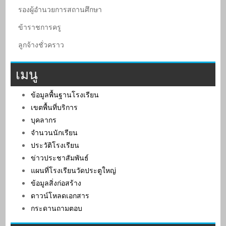
รองผู้อํานวยการสถานศึกษา
ข้าราชการครู
ลูกจ้างชั่วคราว
เมนู
ข้อมูลพื้นฐานโรงเรียน
เขตพื้นที่บริการ
บุคลากร
จำนวนนักเรียน
ประวัติโรงเรียน
ข่าวประชาสัมพันธ์
แผนที่โรงเรียนวัดประตูใหญ่
ข้อมูลสิ่งก่อสร้าง
ดาวน์โหลดเอกสาร
กระดานถามตอบ