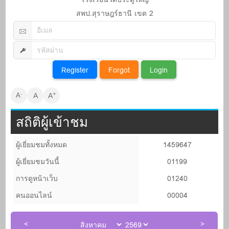
สพป.สุราษฎร์ธานี เขต 2
+
-
A
A
A
สถิติผู้เข้าชม
ผู้เยี่ยมชมทั้งหมด
1459647
ผู้เยี่ยมชมวันนี้
01199
การดูหน้าเว็บ
01240
คนออนไลน์
00004