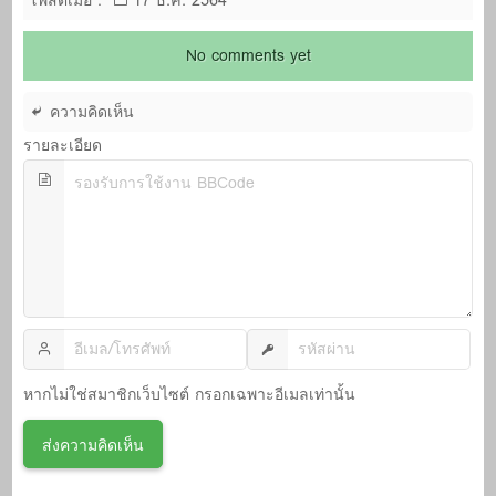
No comments yet
ความคิดเห็น
รายละเอียด
หากไม่ใช่สมาชิกเว็บไซต์ กรอกเฉพาะอีเมลเท่านั้น