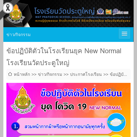
ข่าว/กิจกรรม
ข้อปฏิบัติตัวในโรงเรียนยุค New Normal
โรงเรียนวัดประตูใหญ่
หน้าหลัก
ข่าว/กิจกรรม
ประกาศโรงเรียน
ข้อปฏิบัติ
ตัวในโรงเรียนยุค New Normal โรงเรียนวัดประตูใหญ่