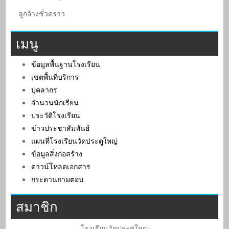
ลูกจ้างชั่วคราว
เมนู
ข้อมูลพื้นฐานโรงเรียน
เขตพื้นที่บริการ
บุคลากร
จำนวนนักเรียน
ประวัติโรงเรียน
ข่าวประชาสัมพันธ์
แผนที่โรงเรียนวัดประตูใหญ่
ข้อมูลสิ่งก่อสร้าง
ดาวน์โหลดเอกสาร
กระดานถามตอบ
สมาชิก
โรงเรียนวัดประตูใหญ่