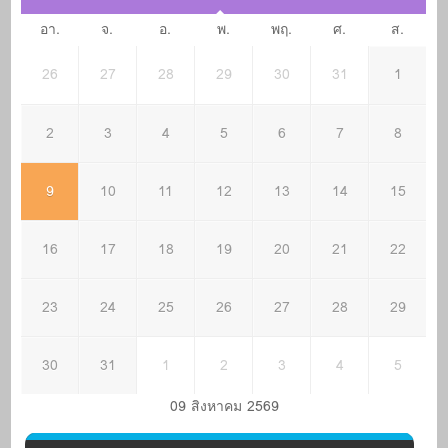
อา.
จ.
อ.
พ.
พฤ.
ศ.
ส.
26
27
28
29
30
31
1
2
3
4
5
6
7
8
9
10
11
12
13
14
15
16
17
18
19
20
21
22
23
24
25
26
27
28
29
30
31
1
2
3
4
5
09 สิงหาคม 2569