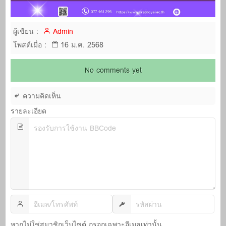
ผู้เขียน :
Admin
16 ม.ค. 2568
โพสต์เมื่อ :
No comments yet
ความคิดเห็น
รายละเอียด
หากไม่ใช่สมาชิกเว็บไซต์ กรอกเฉพาะอีเมลเท่านั้น