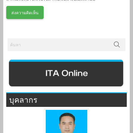
บุคลากร