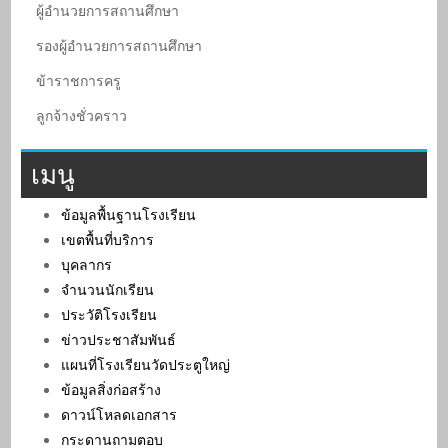
ผู้อํานวยการสถานศึกษา
รองผู้อํานวยการสถานศึกษา
ข้าราชการครู
ลูกจ้างชั่วคราว
เมนู
ข้อมูลพื้นฐานโรงเรียน
เขตพื้นที่บริการ
บุคลากร
จำนวนนักเรียน
ประวัติโรงเรียน
ข่าวประชาสัมพันธ์
แผนที่โรงเรียนวัดประตูใหญ่
ข้อมูลสิ่งก่อสร้าง
ดาวน์โหลดเอกสาร
กระดานถามตอบ