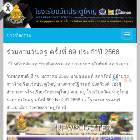
ข่าว/กิจกรรม
ร่วมงานวันครู ครั้งที่ 69 ประจำปี 2568
หน้าหลัก
ข่าว/กิจกรรม
ข่าวประชาสัมพันธ์
ร่วมงาน
วันครู ครั้งที่ 69 ประจำปี 2568
วันพฤหัสบดี ที่ 16 มกราคม 2568 นายธนนนท์ ลดารัตน์ ผู้อำนวย
การโรงเรียนวัดประตูใหญ่ นางสาวณัฐิกานต์ ปังศรีวงศ์ รองผู้
อำนวยการโรงเรียนวัดประตูใหญ่ คณะครู โรงเรียนวัดประตูใหญ่
ร่วมงานวันครู ครั้งที่ 69 ประจำปี 2568 ณ โรงแรมบรรจงบุรี
อำเภอเมือง จังหวัดสุราษฎร์ธานี