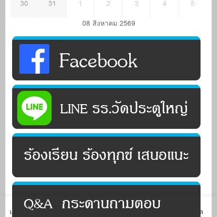
30
31
1
2
3
4
5
08 สิงหาคม 2569
เว็บไซต์นี้มีการใช้คุกกี้เพื่อปรับปรุงการให้บริการ หากต้องการข้อมูล