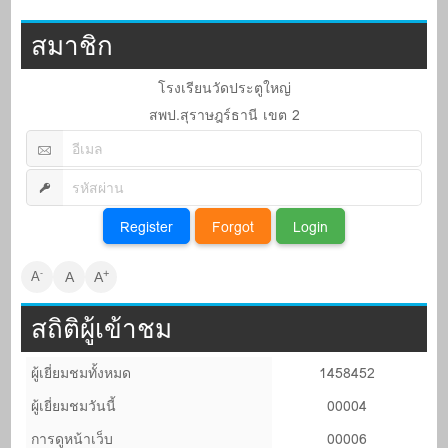
สมาชิก
โรงเรียนวัดประตูใหญ่
สพป.สุราษฎร์ธานี เขต 2
+
-
A
A
A
สถิติผู้เข้าชม
ผู้เยี่ยมชมทั้งหมด
1458452
ผู้เยี่ยมชมวันนี้
00004
การดูหน้าเว็บ
00006