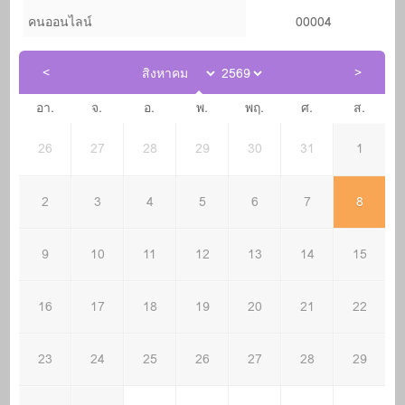
คนออนไลน์
00004
อา.
จ.
อ.
พ.
พฤ.
ศ.
ส.
26
27
28
29
30
31
1
2
3
4
5
6
7
8
9
10
11
12
13
14
15
16
17
18
19
20
21
22
23
24
25
26
27
28
29