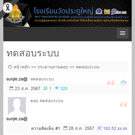
ทดสอบระบบ
หน้าหลัก
กระดานถามตอบ
ทดสอบระบบ
sunjie.za@gmail.com
ทดสอบระบบ
23 ส.ค. 2567
320
1
ตอบ ทดสอบระบบ
sunjie.za@gmail.com
28 ส.ค. 2567
ความคิดเห็น #1
182.52.xx.xx