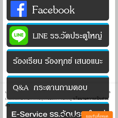
เว็บไซต์นี้มีการใช้คุกกี้เพื่อปรับปรุงการให้บริการ หากต้องการข้อมูล
เพิ่มเติมเกี่ยวกับการใช้คุกกี้ของเรา โปรดดู
นโยบายความเป็นส่วน
ตัว
ตั้งค่าคุกกี้
ยอมรับทั้งหมด