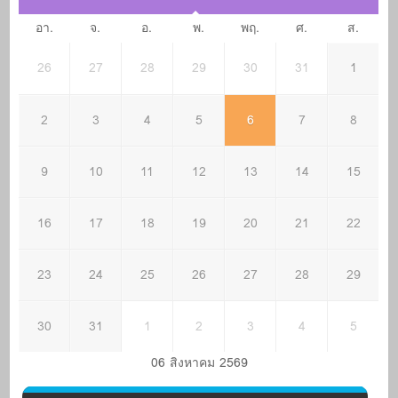
อา.
จ.
อ.
พ.
พฤ.
ศ.
ส.
26
27
28
29
30
31
1
2
3
4
5
6
7
8
9
10
11
12
13
14
15
16
17
18
19
20
21
22
23
24
25
26
27
28
29
30
31
1
2
3
4
5
06 สิงหาคม 2569