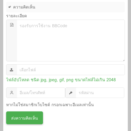
ความคิดเห็น
รายละเอียด
ไฟล์อัปโหลด ชนิด jpg, jpeg, gif, png ขนาดไฟล์ไม่เกิน 2048
หากไม่ใช่สมาชิกเว็บไซต์ กรอกเฉพาะอีเมลเท่านั้น