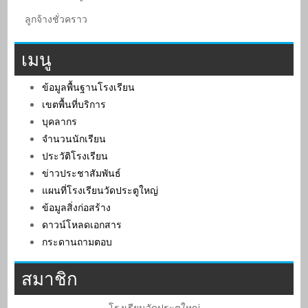
ลูกจ้างชั่วคราว
เมนู
ข้อมูลพื้นฐานโรงเรียน
เขตพื้นที่บริการ
บุคลากร
จำนวนนักเรียน
ประวัติโรงเรียน
ข่าวประชาสัมพันธ์
แผนที่โรงเรียนวัดประตูใหญ่
ข้อมูลสิ่งก่อสร้าง
ดาวน์โหลดเอกสาร
กระดานถามตอบ
สมาชิก