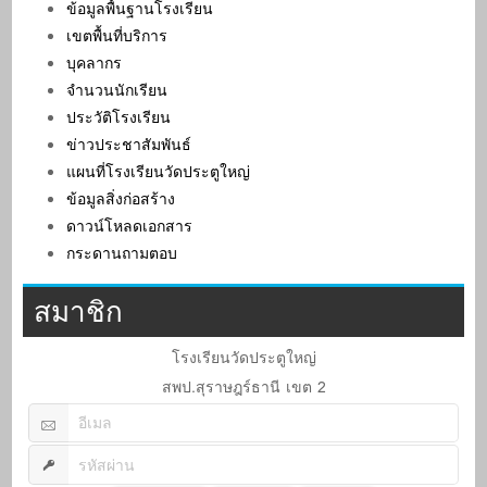
ข้อมูลพื้นฐานโรงเรียน
เขตพื้นที่บริการ
บุคลากร
จำนวนนักเรียน
ประวัติโรงเรียน
ข่าวประชาสัมพันธ์
แผนที่โรงเรียนวัดประตูใหญ่
ข้อมูลสิ่งก่อสร้าง
ดาวน์โหลดเอกสาร
กระดานถามตอบ
สมาชิก
โรงเรียนวัดประตูใหญ่
สพป.สุราษฎร์ธานี เขต 2