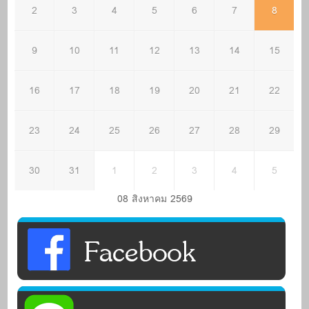
2
3
4
5
6
7
8
9
10
11
12
13
14
15
16
17
18
19
20
21
22
23
24
25
26
27
28
29
30
31
1
2
3
4
5
08 สิงหาคม 2569