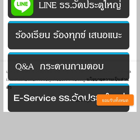
เว็บไซต์นี้มีการใช้คุกกี้เพื่อปรับปรุงการให้บริการ หากต้องการข้อมูล
เพิ่มเติมเกี่ยวกับการใช้คุกกี้ของเรา โปรดดู
นโยบายความเป็นส่วน
ตัว
ตั้งค่าคุกกี้
ยอมรับทั้งหมด
^