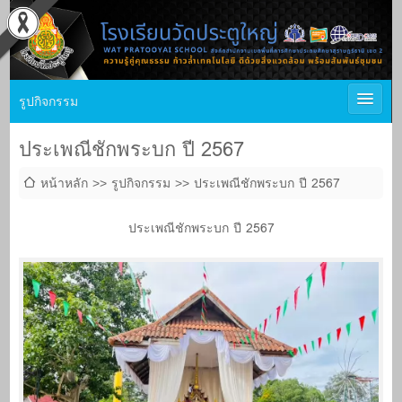
รูปกิจกรรม
ประเพณีชักพระบก ปี 2567
หน้าหลัก
รูปกิจกรรม
ประเพณีชักพระบก ปี 2567
ประเพณีชักพระบก ปี 2567