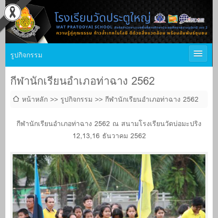
รูปกิจกรรม
กีฬานักเรียนอำเภอท่าฉาง 2562
หน้าหลัก
รูปกิจกรรม
กีฬานักเรียนอำเภอท่าฉาง 2562
กีฬานักเรียนอำเภอท่าฉาง 2562 ณ สนามโรงเรียนวัดบ่อมะปริง
12,13,16 ธันวาคม 2562