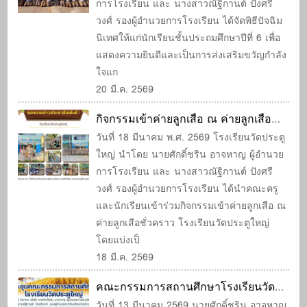
การโรงเรียน และ นางสาวณัฐิกานต์ ปังศรี
วงศ์ รองผู้อำนวยการโรงเรียน ได้จัดพิธีปัจฉิม
นิเทศให้แก่นักเรียนชั้นประถมศึกษาปีที่ 6 เพื่อ
แสดงความยินดีและเป็นการส่งเสริมขวัญกำลัง
ใจแก
20 มี.ค. 2569
กิจกรรมเข้าค่ายลูกเสือ ณ ค่ายลูกเสือ
ชั่วคราว โรงเรียนวัดประตูใหญ่
วันที่ 18 มีนาคม พ.ศ. 2569 โรงเรียนวัดประตู
ใหญ่ นำโดย นายศักดิ์ชริน อาจหาญ ผู้อำนวย
การโรงเรียน และ นางสาวณัฐิกานต์ ปังศรี
วงศ์ รองผู้อำนวยการโรงเรียน ได้นำคณะครู
และนักเรียนเข้าร่วมกิจกรรมเข้าค่ายลูกเสือ ณ
ค่ายลูกเสือชั่วคราว โรงเรียนวัดประตูใหญ่
โดยแบ่งเป็
18 มี.ค. 2569
คณะกรรมการสถานศึกษาโรงเรียนวัด
ประตูใหญ่ร่วมประชุมเพื่อพัฒนาและยก
วันที่ 13 มีนาคม 2569 นายศักดิ์ชริน อาจหาญ