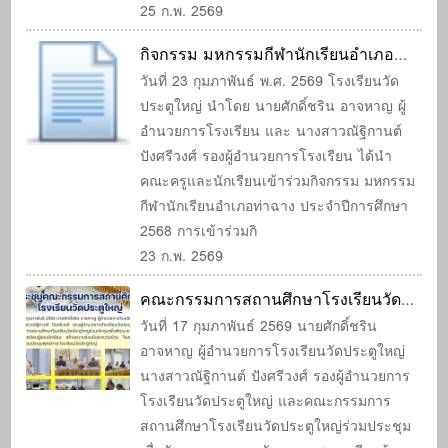
25 ก.พ. 2569
กิจกรรม มหกรรมกีฬานักเรียนอำเภอ
ท่าฉาง ประจำปีการศึกษา 2568
วันที่ 23 กุมภาพันธ์ พ.ศ. 2569 โรงเรียนวัด
ประตูใหญ่ นำโดย นายศักดิ์ชริน อาจหาญ ผู้
อำนวยการโรงเรียน และ นางสาวณัฐิกานต์
ปังศรีวงศ์ รองผู้อำนวยการโรงเรียน ได้นำ
คณะครูและนักเรียนเข้าร่วมกิจกรรม มหกรรม
กีฬานักเรียนอำเภอท่าฉาง ประจำปีการศึกษา
2568 การเข้าร่วมกิ
23 ก.พ. 2569
คณะกรรมการสถานศึกษาโรงเรียนวัด
ประตูใหญ่ร่วมประชุมเพื่อพัฒนาและยก
วันที่ 17 กุมภาพันธ์ 2569 นายศักดิ์ชริน
อาจหาญ ผู้อำนวยการโรงเรียนวัดประตูใหญ่
ระดับคุณภาพการเรียนรู้ของนักเรียน
นางสาวณัฐิกานต์ ปังศรีวงศ์ รองผู้อำนวยการ
โรงเรียนวัดประตูใหญ่ และคณะกรรมการ
สถานศึกษาโรงเรียนวัดประตูใหญ่ร่วมประชุม