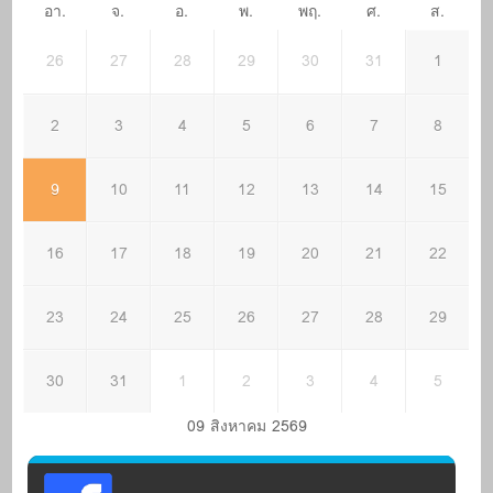
อา.
จ.
อ.
พ.
พฤ.
ศ.
ส.
26
27
28
29
30
31
1
2
3
4
5
6
7
8
9
10
11
12
13
14
15
16
17
18
19
20
21
22
23
24
25
26
27
28
29
30
31
1
2
3
4
5
09 สิงหาคม 2569