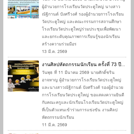
ผู้อำนวยการโรงเรียนวัดประตูใหญ่ นางสาว
ระดับคุณภาพการเรียนรู้ของนักเรียน
ณัฐิกานต์ ปังศรีวงศ์ รองผู้อำนวยการโรงเรียน
วัดประตูใหญ่ และคณะกรรมการสถานศึกษา
โรงเรียนวัดประตูใหญ่ร่วมประชุมเพื่อพัฒนา
และยกระดับคุณภาพการเรียนรู้ของนักเรียน
สร้างความร่วมมือร
13 มี.ค. 2569
งานศิลปหัตถกรรมนักเรียน ครั้งที่ 73 ปี
การศึกษา 2568
วันพุธ ที่ 11 มีนาคม 2569 นายศักดิ์ชริน
อาจหาญ ผู้อำนวยการโรงเรียนวัดประตูใหญ่
และนางสาวณัฐิกานต์ ปังศรีวงศ์ รองผู้อำนวย
การโรงเรียนวัดประตูใหญ่ ขอแสดงความยินดี
กับคณะครูและนักเรียนโรงเรียนวัดประตูใหญ่
ที่เป็นตัวแทนเข้าร่วมการแข่งขัน งานศิลป
หัตถกรรมนักเรียน
11 มี.ค. 2569