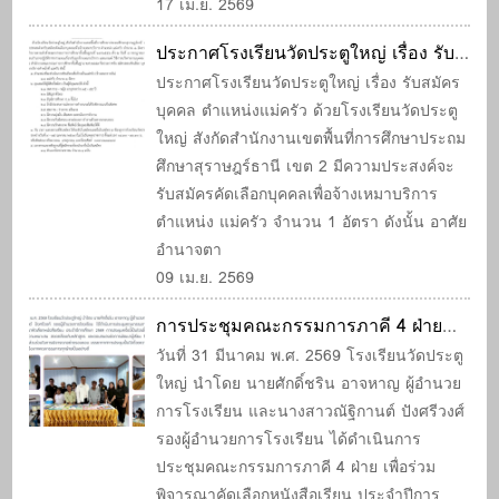
17 เม.ย. 2569
ประกาศโรงเรียนวัดประตูใหญ่ เรื่อง รับ
สมัครบุคคล ตำแหน่งแม่ครัว
ประกาศโรงเรียนวัดประตูใหญ่ เรื่อง รับสมัคร
บุคคล ตำแหน่งแม่ครัว ด้วยโรงเรียนวัดประตู
ใหญ่ สังกัดสำนักงานเขตพื้นที่การศึกษาประถม
ศึกษาสุราษฎร์ธานี เขต 2 มีความประสงค์จะ
รับสมัครคัดเลือกบุคคลเพื่อจ้างเหมาบริการ
ตำแหน่ง แม่ครัว จำนวน 1 อัตรา ดังนั้น อาศัย
อำนาจตา
09 เม.ย. 2569
การประชุมคณะกรรมการภาคี 4 ฝ่าย
เพื่อร่วมพิจารณาคัดเลือกหนังสือเรียน
วันที่ 31 มีนาคม พ.ศ. 2569 โรงเรียนวัดประตู
ใหญ่ นำโดย นายศักดิ์ชริน อาจหาญ ผู้อำนวย
ประจำปีการศึกษา 2569
การโรงเรียน และนางสาวณัฐิกานต์ ปังศรีวงศ์
รองผู้อำนวยการโรงเรียน ได้ดำเนินการ
ประชุมคณะกรรมการภาคี 4 ฝ่าย เพื่อร่วม
พิจารณาคัดเลือกหนังสือเรียน ประจำปีการ