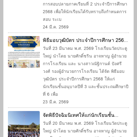
การสอบปลายภาคเรียนที่ 2 ประจำปีการศึกษา
2568 เพื่อให้นักเรียนได้รับทราบถึงกำหนดการ
สอบ ระเบ
24 มี.ค. 2569
พิธีมอบวุฒิบัตร ประจำปีการศึกษา 2568
ให้แก่นักเรียนชั้นอนุบาลปีที่ 3 และชั้น
วันที่ 23 มีนาคม พ.ศ. 2569 โรงเรียนวัดประตู
ใหญ่ นำโดย นายศักดิ์ชริน อาจหาญ ผู้อำนวย
ประถมศึกษาปีที่ 6
การโรงเรียน และ นางสาวณัฐิกานต์ ปังศรี
วงศ์ รองผู้อำนวยการโรงเรียน ได้จัด พิธีมอบ
วุฒิบัตร ประจำปีการศึกษา 2568 ให้แก่
นักเรียนชั้นอนุบาลปีที่ 3 และชั้นประถมศึกษาปี
ที่ 6 เพื่อ
23 มี.ค. 2569
จัดพิธีปัจฉิมนิเทศให้แก่นักเรียนชั้น
ประถมศึกษาปีที่ 6
วันที่ 20 มีนาคม พ.ศ. 2569 โรงเรียนวัดประตู
ใหญ่ นำโดย นายศักดิ์ชริน อาจหาญ ผู้อำนวย