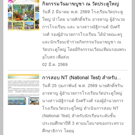
กิจกรรมวันมาฆบูชา ณ วัดประตูใหญ่
วันที่ 2 มีนาคม พ.ศ. 2569 โรงเรียนวัดประตู
ใหญ่ นำโดย นายศักดิ์ชริน อาจหาญ ผู้อำนวย
การโรงเรียน และ นางสาวณัฐิกานต์ ปังศรี
วงศ์ รองผู้อำนวยการโรงเรียน ได้นำคณะครู
และนักเรียนเข้าร่วมกิจกรรมวันมาฆบูชา ณ
วัดประตูใหญ่ โดยมีกิจกรรมเวียนเทียนรอบพระ
อุโบสถ เพื่อส่งเ
02 มี.ค. 2569
การสอบ NT (National Test) สำหรับ
นักเรียนระดับชั้นประถมศึกษาปีที่ 3
วันที่ 25 กุมภาพันธ์ พ.ศ. 2569 นายศักดิ์ชริน
อาจหาญ ผู้อำนวยการโรงเรียนวัดประตูใหญ่
นางสาวณัฐิกานต์ ปังศรีวงศ์ รองผู้อำนวยการ
โรงเรียนวัดประตูใหญ่ ดำเนินการสอบ NT
(National Test) สำหรับนักเรียนระดับชั้น
ประถมศึกษาปีที่ 3 ตามนโยบายของกระทรวง
ศึกษาธิการ โดยมุ่