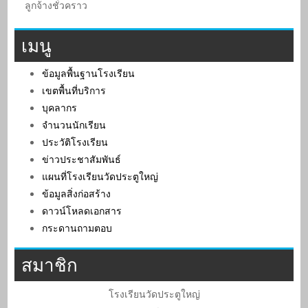
ลูกจ้างชั่วคราว
เมนู
ข้อมูลพื้นฐานโรงเรียน
เขตพื้นที่บริการ
บุคลากร
จำนวนนักเรียน
ประวัติโรงเรียน
ข่าวประชาสัมพันธ์
แผนที่โรงเรียนวัดประตูใหญ่
ข้อมูลสิ่งก่อสร้าง
ดาวน์โหลดเอกสาร
กระดานถามตอบ
สมาชิก
โรงเรียนวัดประตูใหญ่