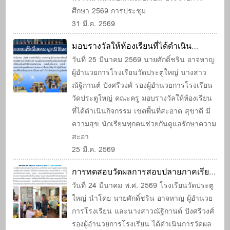
ศึกษา 2569 การประชุม
31 มี.ค. 2569
มอบรางวัลให้ห้องเรียนที่ได้ดำเนิน
กิจกรรม เขตพื้นที่สะอาด สุขาดี มีความ
วันที่ 25 มีนาคม 2569 นายศักดิ์ชริน อาจหาญ
ผู้อำนวยการโรงเรียนวัดประตูใหญ่ นางสาว
สุข
ณัฐิกานต์ ปังศรีวงศ์ รองผู้อำนวยการโรงเรียน
วัดประตูใหญ่ คณะครู มอบรางวัลให้ห้องเรียน
ที่ได้ดำเนินกิจกรรม เขตพื้นที่สะอาด สุขาดี มี
ความสุข นักเรียนทุกคนช่วยกันดูแลรักษาความ
สะอา
25 มี.ค. 2569
การทดสอบวัดผลการสอบปลายภาคเรียน
ที่ 2 ประจำปีการศึกษา 2568
วันที่ 24 มีนาคม พ.ศ. 2569 โรงเรียนวัดประตู
ใหญ่ นำโดย นายศักดิ์ชริน อาจหาญ ผู้อำนวย
การโรงเรียน และนางสาวณัฐิกานต์ ปังศรีวงศ์
รองผู้อำนวยการโรงเรียน ได้ดำเนินการวัดผล