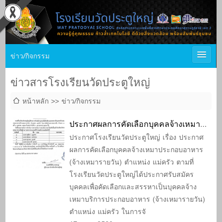
ข่าว/กิจกรรม
ข่าวสารโรงเรียนวัดประตูใหญ่
หน้าหลัก
ข่าว/กิจกรรม
ประกาศผลการคัดเลือกบุคคลจ้างเหมา
ประกอบอาหาร (จ้างเหมารายวัน)
ประกาศโรงเรียนวัดประตูใหญ่ เรื่อง ประกาศ
ผลการคัดเลือกบุคคลจ้างเหมาประกอบอาหาร
ตำแหน่ง แม่ครัว
(จ้างเหมารายวัน) ตำแหน่ง แม่ครัว ตามที่
โรงเรียนวัดประตูใหญ่ได้ประกาศรับสมัคร
บุคคลเพื่อคัดเลือกและสรรหาเป็นบุคคลจ้าง
เหมาบริการประกอบอาหาร (จ้างเหมารายวัน)
ตำแหน่ง แม่ครัว ในการจั