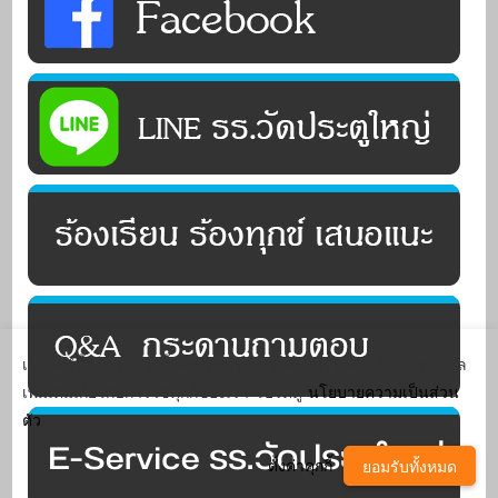
เว็บไซต์นี้มีการใช้คุกกี้เพื่อปรับปรุงการให้บริการ หากต้องการข้อมูล
เพิ่มเติมเกี่ยวกับการใช้คุกกี้ของเรา โปรดดู
นโยบายความเป็นส่วน
ตัว
ตั้งค่าคุกกี้
ยอมรับทั้งหมด