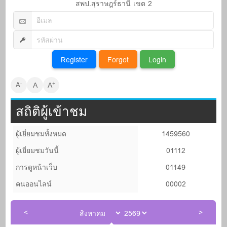
สพป.สุราษฎร์ธานี เขต 2
+
-
A
A
A
สถิติผู้เข้าชม
ผู้เยี่ยมชมทั้งหมด
1459560
ผู้เยี่ยมชมวันนี้
01112
การดูหน้าเว็บ
01149
คนออนไลน์
00002