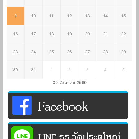
9
10
11
12
13
14
15
16
17
18
19
20
21
22
23
24
25
26
27
28
29
30
31
1
2
3
4
5
09 สิงหาคม 2569