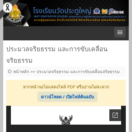
ประมวลจริยธรรม และการขับเคลื่อน
จริยธรรม
หน้าหลัก
ประมวลจริยธรรม และการขับเคลื่อนจริยธรรม