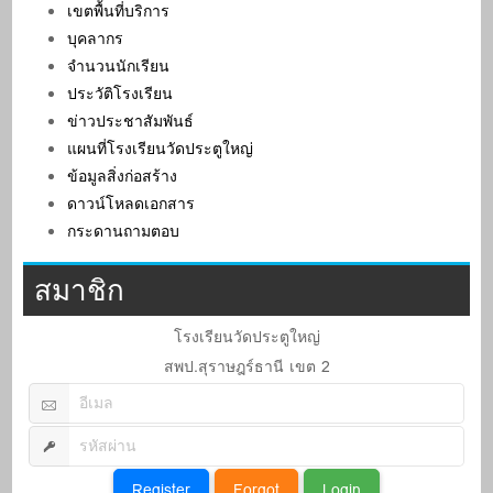
เขตพื้นที่บริการ
บุคลากร
จำนวนนักเรียน
ประวัติโรงเรียน
ข่าวประชาสัมพันธ์
แผนที่โรงเรียนวัดประตูใหญ่
ข้อมูลสิ่งก่อสร้าง
ดาวน์โหลดเอกสาร
กระดานถามตอบ
สมาชิก
โรงเรียนวัดประตูใหญ่
สพป.สุราษฎร์ธานี เขต 2