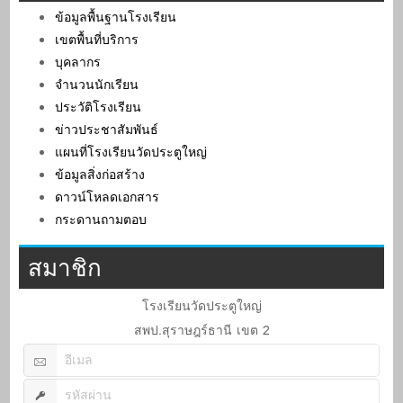
ข้อมูลพื้นฐานโรงเรียน
เขตพื้นที่บริการ
บุคลากร
จำนวนนักเรียน
ประวัติโรงเรียน
ข่าวประชาสัมพันธ์
แผนที่โรงเรียนวัดประตูใหญ่
ข้อมูลสิ่งก่อสร้าง
ดาวน์โหลดเอกสาร
กระดานถามตอบ
สมาชิก
โรงเรียนวัดประตูใหญ่
สพป.สุราษฎร์ธานี เขต 2