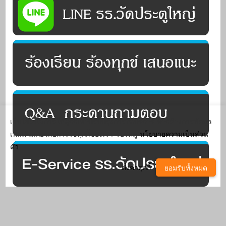
เว็บไซต์นี้มีการใช้คุกกี้เพื่อปรับปรุงการให้บริการ หากต้องการข้อมูล
เพิ่มเติมเกี่ยวกับการใช้คุกกี้ของเรา โปรดดู
นโยบายความเป็นส่วน
ตัว
ตั้งค่าคุกกี้
ยอมรับทั้งหมด
^