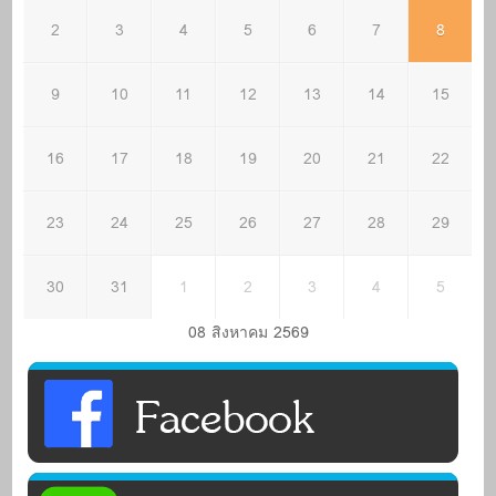
2
3
4
5
6
7
8
9
10
11
12
13
14
15
16
17
18
19
20
21
22
23
24
25
26
27
28
29
30
31
1
2
3
4
5
08 สิงหาคม 2569