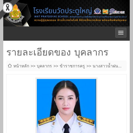
รายละเอียดของ บุคลากร
หน้าหลัก
บุคลากร
ข้าราชการครู
นางสาวน้ำฝน
ช่วยเชิด