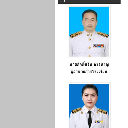
นายศักดิ์ชริน อาจหาญ
ผู้อำนวยการโรงเรียน