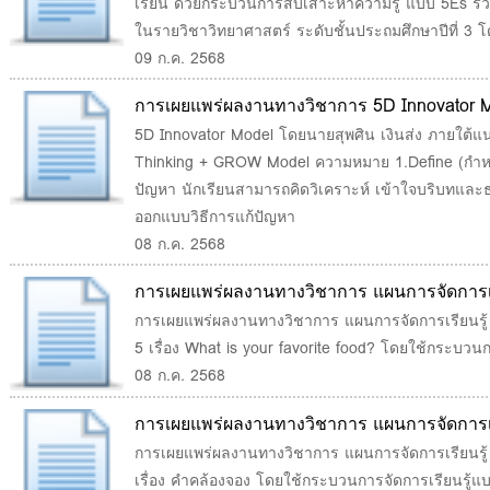
เรียน ด้วยกระบวนการสืบเสาะหาความรู้ แบบ 5Es ร่
หาความรู้ แบบ 5Es ร่วมกับบอร์ดเกมมหัศจรรย
ในรายวิชาวิทยาศาสตร์ ระดับชั้นประถมศึกษาปีที่ 3 
วิทยาศาสตร์ ระดับชั้นประถมศึกษาปีที่ 3
09 ก.ค. 2568
การเผยแพร่ผลงานทางวิชาการ 5D Innovator 
5D Innovator Model โดยนายสุพศิน เงินส่ง ภายใต้
Thinking + GROW Model ความหมาย 1.Define (กำ
ปัญหา นักเรียนสามารถคิดวิเคราะห์ เข้าใจบริบทและ
ออกแบบวิธีการแก้ปัญหา
08 ก.ค. 2568
การเผยแพร่ผลงานทางวิชาการ แผนการจัดการเรี
ประถมศึกษาปีที่ 5 เรื่อง What is your favori
การเผยแพร่ผลงานทางวิชาการ แผนการจัดการเรียนรู้ 
5 เรื่อง What is your favorite food? โดยใช้กระบว
เรียนรู้แบบ C-STAR Model
08 ก.ค. 2568
การเผยแพร่ผลงานทางวิชาการ แผนการจัดการเรี
เรื่อง คำคล้องจอง โดยใช้กระบวนการจัดการเรี
การเผยแพร่ผลงานทางวิชาการ แผนการจัดการเรียนรู้ 
เรื่อง คำคล้องจอง โดยใช้กระบวนการจัดการเรียนรู้