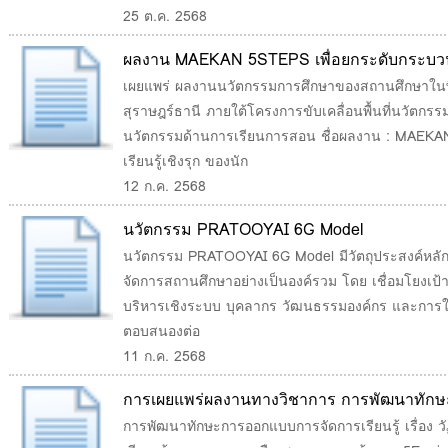
25 ต.ค. 2568
ผลงาน MAEKAN 5STEPS เพื่อยกระดับกระบวนการ
ประถมศึกษาปีที่ 2
เผยแพร่ ผลงานนวัตกรรมการศึกษาของสถานศึกษาในพื้
สุราษฎร์ธานี ภายใต้โครงการขับเคลื่อนพื้นที่นวัตกร
นวัตกรรมด้านการเรียนการสอน ชื่อผลงาน : MAEKA
เรียนรู้เชิงรุก ของนัก
12 ก.ค. 2568
นวัตกรรม PRATOOYAI 6G Model
นวัตกรรม PRATOOYAI 6G Model มีวัตถุประสงค์หลั
จัดการสถานศึกษาอย่างเป็นองค์รวม โดย เชื่อมโยงเป้
บริหารเชิงระบบ บุคลากร วัฒนธรรมองค์กร และการใช้เท
ตอบสนองต่อ
11 ก.ค. 2568
การเผยแพร่ผลงานทางวิชาการ การพัฒนาทักษะ
เรื่อง วัฏจักรชีวิตของสัตว์ โดยใช้รูปแบบการเ
การพัฒนาทักษะการออกแบบการจัดการเรียนรู้ เรื่อง วั