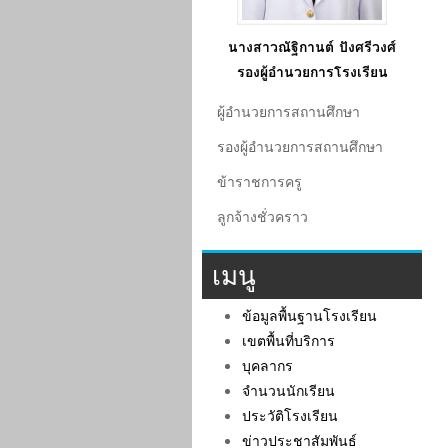
นางสาวณัฐิกานต์ ปังศรีวงศ์
รองผู้อำนวยการโรงเรียน
ผู้อํานวยการสถานศึกษา
รองผู้อํานวยการสถานศึกษา
ข้าราชการครู
ลูกจ้างชั่วคราว
เมนู
ข้อมูลพื้นฐานโรงเรียน
เขตพื้นที่บริการ
บุคลากร
จำนวนนักเรียน
ประวัติโรงเรียน
ข่าวประชาสัมพันธ์