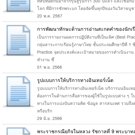
ที่สืบทอดกันมาจากรุ่นสู่รุ่นกว่า 300 ปีแล้ว และเชื่อกั
โลก ที่มีการชักพระบก โดยจัดขึ้นทุกปีของวันวิสาขบูชา
20 พ.ค. 2567
การพัฒนาทักษะด้านการอ่านสะกดคำของนักเรียน
เป็นการรายงานผลการปฏิบัติงานที่เป็นเลิศ (Best Pr
กลุ่มสาระการเรียนรู้ภาษาไทย ชั้นประถมศึกษาปีที่ 1 
Practice จุดประสงค์และเป้าหมายของการดำเนินงาน 
ทำงาน ซึ่
01 พ.ย. 2566
รูปแบบการให้บริการทางอินเทอร์เน็ต
รูปแบบการให้บริการทางอินเทอร์เน็ต บริการบนอินเทอ
ต้องการในด้านการสื่อสารของผู้ใช้ในรูปแบบต่าง ๆ ในป
ทางในการแบ่งปันความคิด ข้อมูล สารสนเทศ รวมถึงคว
หรือบริก
29 มิ.ย. 2566
พระราชกรณียกิจในหลวง รัชกาลที่ 9 พระบาท