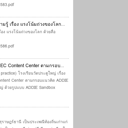
3583.pdf
รู้ เรื่อง แรงโน้มถ่วงของโลก
 ป.4/1
่อง แรงโน้มถ่วงของโลก ด้วยสื่อ
4586.pdf
 OBEC Content Center ตามกรอบ
 โรงเรียนวัดประตูใหญ่ ด้วยรูป
practice) โรงเรียนวัดประตูใหญ่ เรื่อง
 Content Center ตามกรอบแนวคิด ADDIE
odel
ใหญ่ ด้วยรูปแบบ ADDIE Sandbox
าษฎร์ธานี เป็นประเพณีท้องถิ่นเก่าแก่