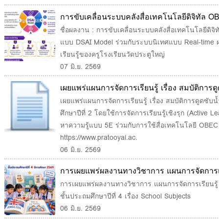
การขับเคลื่อนระบบคลังสื่อเทคโนโลยีดิจิทัล 
DSAI Model ร่วมกับระบบนิเทศแบบ Real-time 
ชื่อผลงาน : การขับเคลื่อนระบบคลังสื่อเทคโนโลยีดิจ
แบบ DSAI Model ร่วมกับระบบนิเทศแบบ Real-time ผ
จัดการเรียนรู้ของครูโรงเรียนวัดประตูใหญ่
เรียนรู้ของครูโรงเรียนวัดประตูใหญ่
07 มิ.ย. 2569
เผยแพร่แผนการจัดการเรียนรู้ เรื่อง สมบัติการดู
ประถมศึกษาปีที่ 2 โดยใช้การจัดการเรียนรู้เชิงร
เผยแพร่แผนการจัดการเรียนรู้ เรื่อง สมบัติการดูดซับน
ศึกษาปีที่ 2 โดยใช้การจัดการเรียนรู้เชิงรุก (Active
กระบวนการสืบเสาะหาความรู้แบบ 5E ร่วมกับก
หาความรู้แบบ 5E ร่วมกับการใช้สื่อเทคโนโลยี OBEC
Content Center
https://www.pratooyai.ac.
06 มิ.ย. 2569
การเผยแพร่ผลงานทางวิชาการ แผนการจัดการเรี
ต่างประเทศ ชั้นประถมศึกษาปีที่ 4 เรื่อง Schoo
การเผยแพร่ผลงานทางวิชาการ แผนการจัดการเรียนรู้ 
ชั้นประถมศึกษาปีที่ 4 เรื่อง School Subjects
06 มิ.ย. 2569