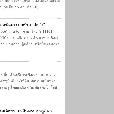
นว่าเป็นประเพณีเก่าแก่มีเพียงแห่งเดียวใน
 (วันขึ้น 15 ค่ำ เดือน 6)
ชั้นประถมศึกษาปีที่ 1/1
actice) รายวิชา ภาษาไทย (ท11101)
ซึ่งได้รายงานถึง ความเป็นมาของ Best
กระบวนการปฏิบัติงานหรือขั้นตอนการ
ร์เน็ต เป็นบริการเพื่อตอบสนองความ
ัจจุบันมีการใช้อินเทอร์เน็ตเป็นช่อง
ามรู้ โดยอาศัยเครื่องมือ เทคโนโลยี
สมเด็จพระปรมินทรมหาภูมิพล