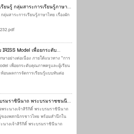
ยนรู้ กลุ่มสาระการเรียนรู้ภาษา
นประถมศึกษาปีที่ 4
ุ่มสาระการเรียนรู้ภาษาไทย เรื่องผัก
1232.pdf
IRISS Model เพื่อยกระดับ
ษาอย่างต่อเนื่อง ภายใต้แนวทาง “การ
el เพื่อยกระดับคุณภาพครูและผู้เรียน
ท้อนผลการจัดการเรียนรู้แบบทันต่อ
พระบรมราชินีนาถ พระบรมราชชนนี
พระนางเจ้าสิริกิติ์ พระบรมราชินีนาถ
ู่ของพสกนิกรชาวไทย พร้อมสำนึกใน
ะนางเจ้าสิริกิติ์ พระบรมราชินีนาถ