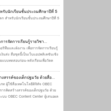
หรับนักเรียนชั้นประถมศึกษาปีที่ 5
ลก สำหรับนักเรียนชั้นประถมศึกษาปีที่ 5
อการจัดการเรียนรู้รายวิชา
ิทึมและผังงาน เพื่อการจัดการเรียนรู้
ส่ง สื่อชุดนี้เป็นเว็บแอปพลิเคชันเชิง
วยแบบทดสอบก่อน-หลังเรียนเพื่อวัดค
งสรรค์ของเด็กปฐมวัย ด้วยสื่อ
 ผ่านระบบ OBEC Content Center
ภท ผู้ใช้สื่อเทคโนโลยีดิจิทัจ OBEC
การคิดสร้างสรรค์ของเด็กปฐมวัย ด้วย
านระบบ OBEC Content Center ผู้เสนอผล