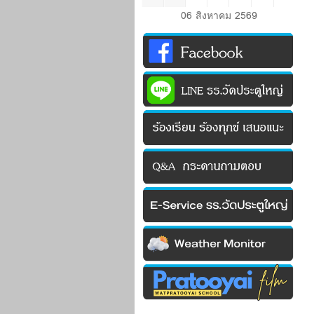
06 สิงหาคม 2569